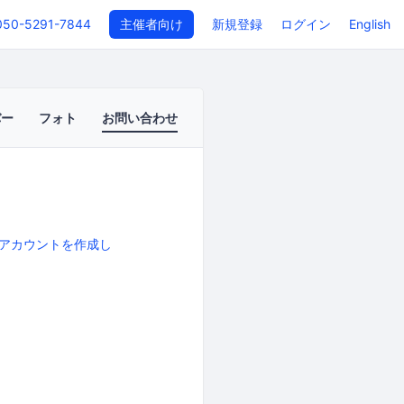
050-5291-7844
主催者向け
新規登録
ログイン
English
バー
フォト
お問い合わせ
アカウントを作成し