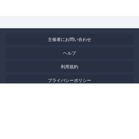
主催者にお問い合わせ
ヘルプ
利用規約
プライバシーポリシー
著作権侵害の報告について
特定商取引法に基づく表記
English
Powered by
Doorkeeper