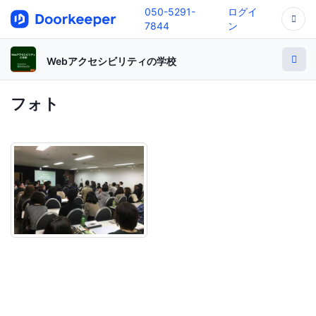
050-5291-
ログイ
7844
ン
Webアクセシビリティの学校
フォト