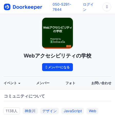
050-5291-
ログイ
7844
ン
Webアクセシビリティの学校
メンバーになる
イベント
メンバー
フォト
お問い合わせ
コミュニティについて
1138人
神奈川
デザイン
JavaScript
Web