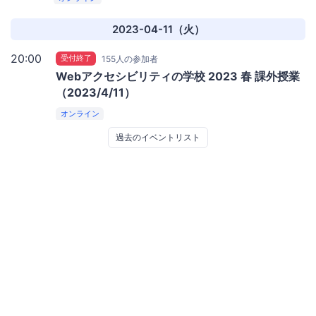
2023-04-11（火）
20:00
受付終了
155人の参加者
Webアクセシビリティの学校 2023 春 課外授業
（2023/4/11）
オンライン
過去のイベントリスト