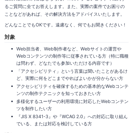
るご質問に全てお答えします。また、実際の案件でお困りの
ことなどがあれば、その解決方法をアドバイスいたします。
どんなことでもOKです。遠慮なく、何でもお聞きください！
対象
Web担当者、Web制作者など、Webサイトの運営や
Webコンテンツの制作等に従事されている方（特に職種
は問わず、どなたでも参加いただける内容です）
「アクセシビリティ」という言葉は聞いたことがあるけ
ど、実際に何をどこまでやればよいかが分からない方
アクセシビリティを確保するための基本的なWebコンテ
ンツの制作テクニックを知っておきたい方
多様化するユーザーの利用環境に対応したWebコンテン
ツを制作したい方
『JIS X 8341-3』や『WCAG 2.0』への対応に取り組ん
でいる、または対応を検討している方