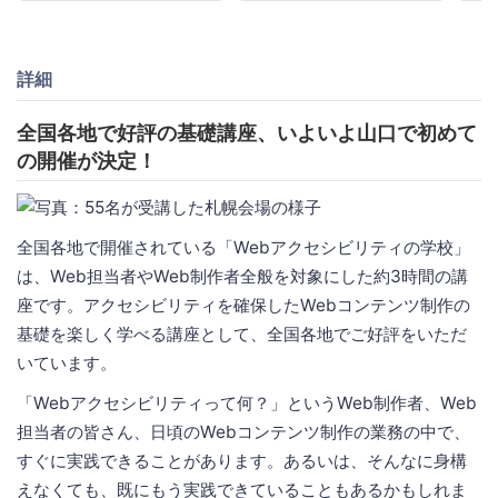
詳細
全国各地で好評の基礎講座、いよいよ山口で初めて
の開催が決定！
全国各地で開催されている「Webアクセシビリティの学校」
は、Web担当者やWeb制作者全般を対象にした約3時間の講
座です。アクセシビリティを確保したWebコンテンツ制作の
基礎を楽しく学べる講座として、全国各地でご好評をいただ
いています。
「Webアクセシビリティって何？」というWeb制作者、Web
担当者の皆さん、日頃のWebコンテンツ制作の業務の中で、
すぐに実践できることがあります。あるいは、そんなに身構
えなくても、既にもう実践できていることもあるかもしれま