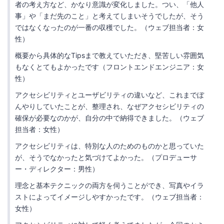
者の考え方など、かなり意識が変化しました。つい、「他人
事」や「まだ先のこと」と考えてしまいそうでしたが、そう
ではなくなったのが一番の収穫でした。（ウェブ担当者：女
性）
概要から具体的なTipsまで教えていただき、堅苦しい雰囲気
もなくとてもよかったです（フロントエンドエンジニア：女
性）
アクセシビリティとユーザビリティの違いなど、これまでぼ
んやりしていたことが、整理され、なぜアクセシビリティの
確保が必要なのかが、自分の中で納得できました。（ウェブ
担当者：女性）
アクセシビリティは、特別な人のためのものかと思っていた
が、そうでなかったと気づけてよかった。（プロデューサ
ー・ディレクター：男性）
理念と基本テクニックの両方を伺うことができ、写真やイラ
ストによってイメージしやすかったです。（ウェブ担当者：
女性）