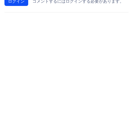
ログイン
コメントするにはログインする必要があります。