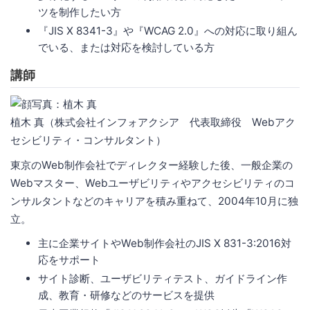
ツを制作したい方
『JIS X 8341-3』や『WCAG 2.0』への対応に取り組ん
でいる、または対応を検討している方
講師
植木 真（株式会社インフォアクシア 代表取締役 Webアク
セシビリティ・コンサルタント）
東京のWeb制作会社でディレクター経験した後、一般企業の
Webマスター、Webユーザビリティやアクセシビリティのコ
ンサルタントなどのキャリアを積み重ねて、2004年10月に独
立。
主に企業サイトやWeb制作会社のJIS X 831-3:2016対
応をサポート
サイト診断、ユーザビリティテスト、ガイドライン作
成、教育・研修などのサービスを提供