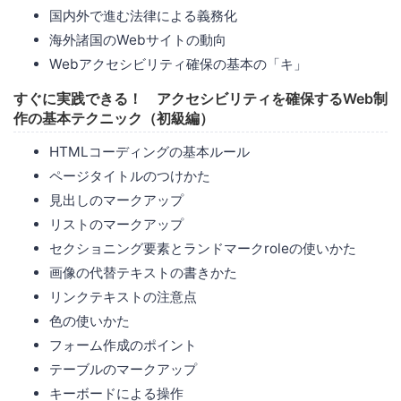
国内外で進む法律による義務化
海外諸国のWebサイトの動向
Webアクセシビリティ確保の基本の「キ」
すぐに実践できる！ アクセシビリティを確保するWeb制
作の基本テクニック（初級編）
HTMLコーディングの基本ルール
ページタイトルのつけかた
見出しのマークアップ
リストのマークアップ
セクショニング要素とランドマークroleの使いかた
画像の代替テキストの書きかた
リンクテキストの注意点
色の使いかた
フォーム作成のポイント
テーブルのマークアップ
キーボードによる操作