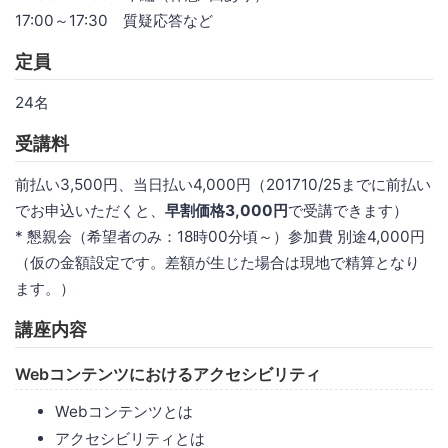
17:00～17:30 質疑応答など
定員
24名
受講料
前払い3,500円、当日払い4,000円（201710/25までに前払い
でお申込いただくと、
早割価格3,000円
で受講できます）
* 懇親会（希望者のみ：18時00分頃～）参加費 別途4,000円
（仮の金額設定です。差額が生じた場合は現地で精算となり
ます。）
講座内容
Webコンテンツにおけるアクセシビリティ
Webコンテンツとは
アクセシビリティとは