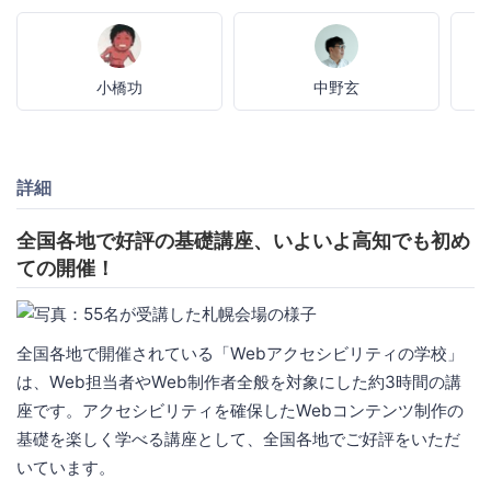
小橋功
中野玄
詳細
全国各地で好評の基礎講座、いよいよ高知でも初め
ての開催！
全国各地で開催されている「Webアクセシビリティの学校」
は、Web担当者やWeb制作者全般を対象にした約3時間の講
座です。アクセシビリティを確保したWebコンテンツ制作の
基礎を楽しく学べる講座として、全国各地でご好評をいただ
いています。