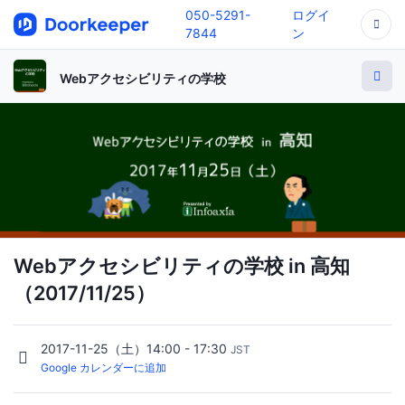
050-5291-
ログイ
7844
ン
Webアクセシビリティの学校
Webアクセシビリティの学校 in 高知
（2017/11/25）
2017-11-25（土）14:00 - 17:30
JST
Google カレンダーに追加