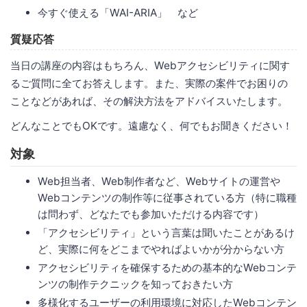
今すぐ使える「WAI-ARIA」 など
質疑応答
当日の講座の内容はもちろん、Webアクセシビリティに関す
るご質問に全てお答えします。また、実際の案件でお困りの
ことなどがあれば、その解決方法をアドバイスいたします。
どんなことでもOKです。遠慮なく、何でもお聞きください！
対象
Web担当者、Web制作者など、Webサイトの運営や
Webコンテンツの制作等に従事されている方（特に職種
は問わず、どなたでも参加いただける内容です）
「アクセシビリティ」という言葉は聞いたことがあるけ
ど、実際に何をどこまでやればよいかが分からない方
アクセシビリティを確保するための基本的なWebコンテ
ンツの制作テクニックを知っておきたい方
多様化するユーザーの利用環境に対応したWebコンテン